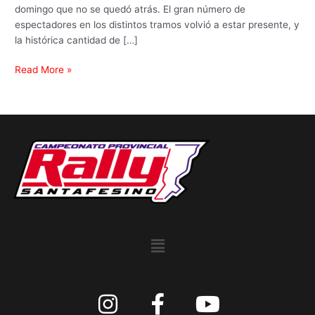
fecha
domingo que no se quedó atrás. El gran número de
para
espectadores en los distintos tramos volvió a estar presente, y
la
la histórica cantidad de […]
historia
Read More »
Menu
I
F
Y
n
a
o