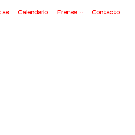
ias
Calendario
Prensa
Contacto