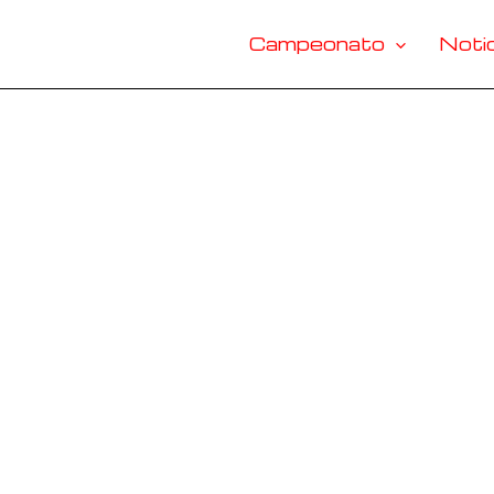
Campeonato
Notic