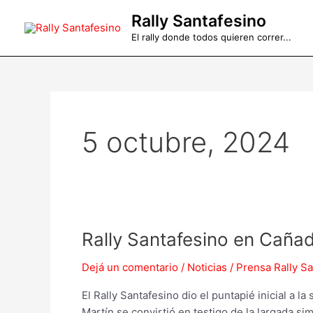
Ir
Rally Santafesino
al
El rally donde todos quieren correr...
contenido
5 octubre, 2024
Rally
Rally Santafesino en Cañ
Santafesino
Dejá un comentario
/
Noticias
/
Prensa Rally Sa
en
Cañada
El Rally Santafesino dio el puntapié inicial a 
de
Martín se convirtió en testigo de la largada sim