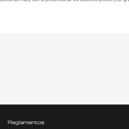
Reglamentos