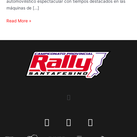
automovilístico espectacular con tiempos destacados en las
Sabado
máquinas de […]
Read More »
Menu
I
F
Y
n
a
o
s
c
u