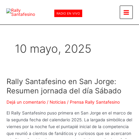
Ir
Main
al
RADIO EN VIVO
Men
contenido
10 mayo, 2025
Rally Santafesino en San Jorge:
Rally
Santafesino
Resumen jornada del día Sábado
en
San
Dejá un comentario
/
Noticias
/
Prensa Rally Santafesino
Jorge:
El Rally Santafesino puso primera en San Jorge en el marco de
Resumen
la segunda fecha del calendario 2025. La largada simbólica del
jornada
viernes por la noche fue el puntapié inicial de la competencia
del
que reunió a cientos de fanáticos y curiosos que se acercaron
día