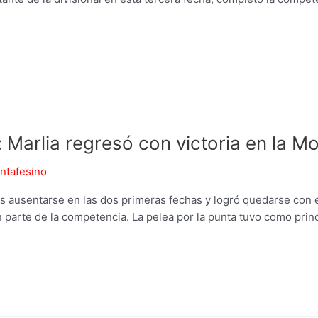
Marlia regresó con victoria en la M
ntafesino
tras ausentarse en las dos primeras fechas y logró quedarse con 
parte de la competencia. La pelea por la punta tuvo como princi