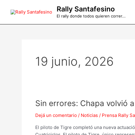
Ir
Rally Santafesino
al
El rally donde todos quieren correr...
contenido
19 junio, 2026
Sin
Sin errores: Chapa volvió a
errores:
Dejá un comentario
/
Noticias
/
Prensa Rally Sa
Chapa
volvió
El piloto de Tigre completó una nueva actuaci
a
Cuatriciclos. El piloto de Tigre, único represe