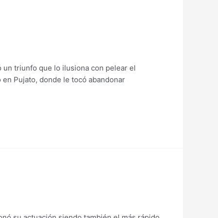
un triunfo que lo ilusiona con pelear el
o en Pujato, donde le tocó abandonar
ronó su actuación siendo también el más rápido