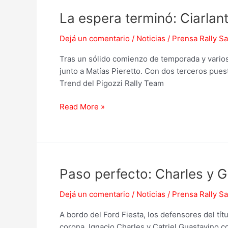
La
La espera terminó: Ciarlant
espera
Dejá un comentario
/
Noticias
/
Prensa Rally Sa
terminó:
Ciarlantini
Tras un sólido comienzo de temporada y varios 
abrazó
junto a Matías Pieretto. Con dos terceros pue
el
Trend del Pigozzi Rally Team
“1”
en
Read More »
Villa
Mugueta
Paso
Paso perfecto: Charles y Gu
perfecto:
Dejá un comentario
/
Noticias
/
Prensa Rally Sa
Charles
y
A bordo del Ford Fiesta, los defensores del tít
Guastavino
corona. Ignacio Charles y Catriel Guastavino 