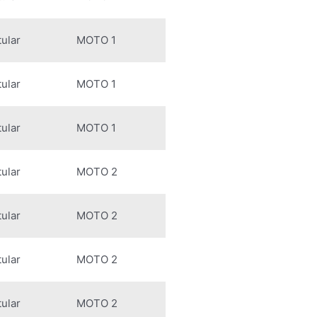
tular
MOTO 1
tular
MOTO 1
tular
MOTO 1
tular
MOTO 2
tular
MOTO 2
tular
MOTO 2
tular
MOTO 2