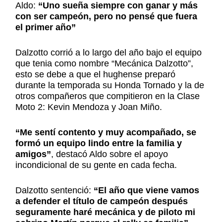
Aldo:
“Uno sueña siempre con ganar y más
con ser campeón, pero no pensé que fuera
el primer año”
Dalzotto corrió a lo largo del año bajo el equipo
que tenia como nombre “Mecánica Dalzotto”,
esto se debe a que el hughense preparó
durante la temporada su Honda Tornado y la de
otros compañeros que compitieron en la Clase
Moto 2: Kevin Mendoza y Joan Miño.
“Me sentí contento y muy acompañado, se
formó un equipo lindo entre la familia y
amigos”
, destacó Aldo sobre el apoyo
incondicional de su gente en cada fecha.
Dalzotto sentenció:
“El año que viene vamos
a defender el título de campeón después
seguramente haré mecánica y de piloto mi