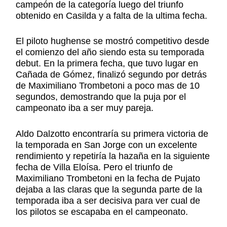
campeón de la categoría luego del triunfo
obtenido en Casilda y a falta de la ultima fecha.
El piloto hughense se mostró competitivo desde
el comienzo del año siendo esta su temporada
debut. En la primera fecha, que tuvo lugar en
Cañada de Gómez, finalizó segundo por detrás
de Maximiliano Trombetoni a poco mas de 10
segundos, demostrando que la puja por el
campeonato iba a ser muy pareja.
Aldo Dalzotto encontraría su primera victoria de
la temporada en San Jorge con un excelente
rendimiento y repetiría la hazaña en la siguiente
fecha de Villa Eloísa. Pero el triunfo de
Maximiliano Trombetoni en la fecha de Pujato
dejaba a las claras que la segunda parte de la
temporada iba a ser decisiva para ver cual de
los pilotos se escapaba en el campeonato.