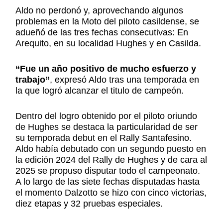
Aldo no perdonó y, aprovechando algunos
problemas en la Moto del piloto casildense, se
adueñó de las tres fechas consecutivas: En
Arequito, en su localidad Hughes y en Casilda.
“Fue un año positivo de mucho esfuerzo y
trabajo”
, expresó Aldo tras una temporada en
la que logró alcanzar el titulo de campeón.
Dentro del logro obtenido por el piloto oriundo
de Hughes se destaca la particularidad de ser
su temporada debut en el Rally Santafesino.
Aldo había debutado con un segundo puesto en
la edición 2024 del Rally de Hughes y de cara al
2025 se propuso disputar todo el campeonato.
A lo largo de las siete fechas disputadas hasta
el momento Dalzotto se hizo con cinco victorias,
diez etapas y 32 pruebas especiales.