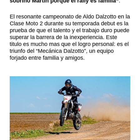
sobrino Martín porque el rally es familia”
.
El resonante campeonato de Aldo Dalzotto en la
Clase Moto 2 durante su temporada debut es la
prueba de que el talento y el trabajo duro puede
superar la barrera de la inexperiencia. Este
titulo es mucho mas que el logro personal: es el
triunfo del “Mecánica Dalzotto”, un equipo
forjado entre familia y amigos.