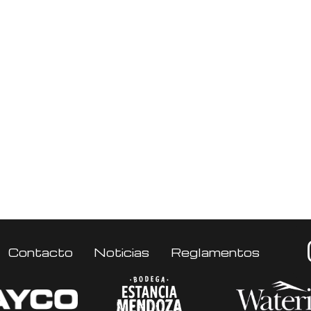
Contacto
Noticias
Reglamentos