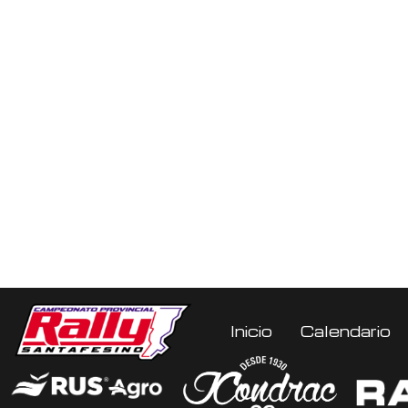
Inicio
Calendario