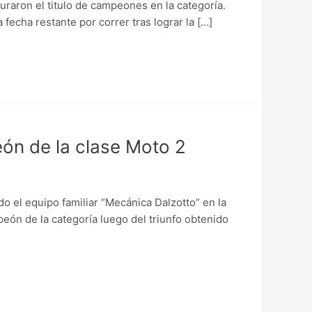
guraron el titulo de campeones en la categoría.
echa restante por correr tras lograr la […]
ón de la clase Moto 2
 el equipo familiar “Mecánica Dalzotto” en la
ón de la categoría luego del triunfo obtenido