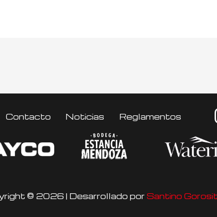
Contacto
Noticias
Reglamentos
yright © 2026 | Desarrollado por
Santino Gorosi