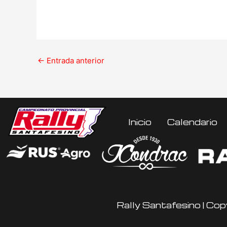
←
Entrada anterior
Inicio
Calendario
Rally Santafesino | Cop