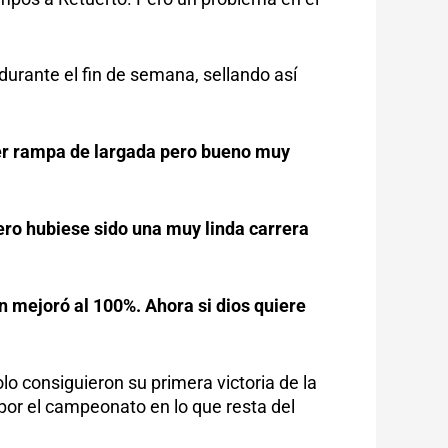
durante el fin de semana, sellando así
cer rampa de largada pero bueno muy
pero hubiese sido una muy linda carrera
 mejoró al 100%. Ahora si dios quiere
o consiguieron su primera victoria de la
por el campeonato en lo que resta del