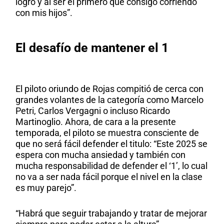
logró y al ser el primero que consigo corriendo
con mis hijos”.
El desafío de mantener el 1
El piloto oriundo de Rojas compitió de cerca con
grandes volantes de la categoría como Marcelo
Petri, Carlos Vergagni o incluso Ricardo
Martinoglio. Ahora, de cara a la presente
temporada, el piloto se muestra consciente de
que no será fácil defender el titulo: “Este 2025 se
espera con mucha ansiedad y también con
mucha responsabilidad de defender el ‘1’, lo cual
no va a ser nada fácil porque el nivel en la clase
es muy parejo”.
“Habrá que seguir trabajando y tratar de mejorar