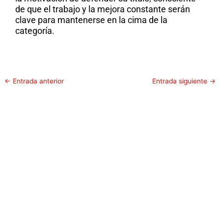
de que el trabajo y la mejora constante serán
clave para mantenerse en la cima de la
categoría.
←
Entrada anterior
Entrada siguiente
→