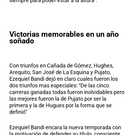
siempre para poder estar a la altura”.
Victorias memorables en un año
soñado
Con triunfos en Cañada de Gómez, Hughes,
Arequito, San José de La Esquina y Pujato,
Ezequiel Bandi dejó en claro cuales fueron los
dos triunfos mas especiales: “De las cinco
carreras ganadas todas fueron inolvidables pero
las mejores fueron la de Pujato por ser la
primera y la de Hugues por la forma que se
definió”
Ezequiel Bandi encara la nueva temporada con
la motivación de defender su título, consciente