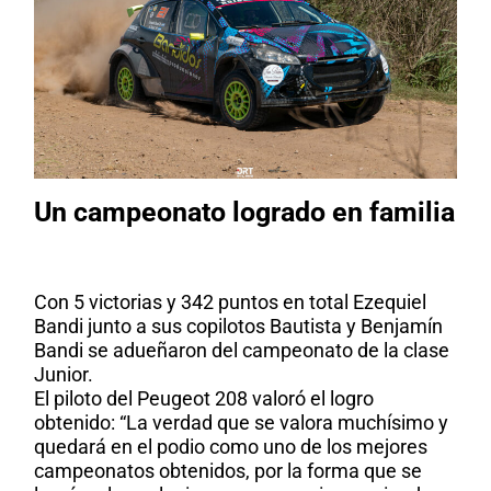
Un campeonato logrado en familia
Con 5 victorias y 342 puntos en total Ezequiel
Bandi junto a sus copilotos Bautista y Benjamín
Bandi se adueñaron del campeonato de la clase
Junior.
El piloto del Peugeot 208 valoró el logro
obtenido: “La verdad que se valora muchísimo y
quedará en el podio como uno de los mejores
campeonatos obtenidos, por la forma que se