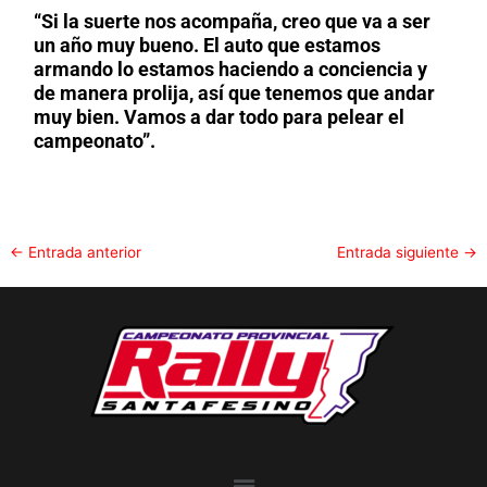
“Si la suerte nos acompaña, creo que va a ser
un año muy bueno. El auto que estamos
armando lo estamos haciendo a conciencia y
de manera prolija, así que tenemos que andar
muy bien. Vamos a dar todo para pelear el
campeonato”.
←
Entrada anterior
Entrada siguiente
→
Menu