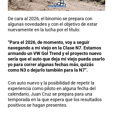
De cara al 2026, el binomio se prepara con
algunas novedades y con el objetivo de estar
nuevamente en la lucha por el título:
“Para el 2026, de momento, voy a seguir
navegando a mi viejo en la Clase N7. Estamos
armando un VW Gol Trend y el proyecto nuevo
sería que el auto que deja mi viejo pueda usarlo
yo para correr algunas fechas más, quizás
como N3 o dejarlo también para la N7”.
Con auto nuevo y la posibilidad de repetir la
experiencia como piloto en alguna fecha del
calendario, Juan Cruz se prepara para una
temporada en la que espera que los resultados
positivos se hagan presentes.