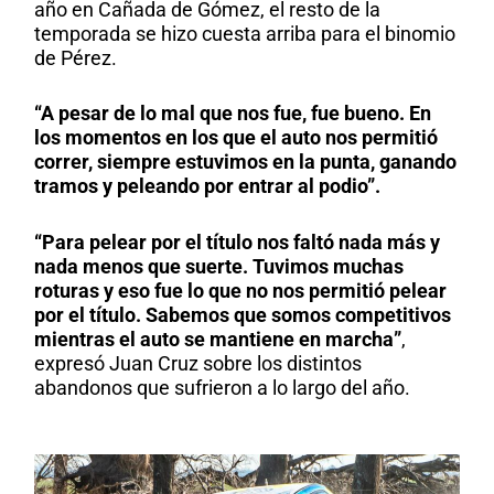
año en Cañada de Gómez, el resto de la
temporada se hizo cuesta arriba para el binomio
de Pérez.
“A pesar de lo mal que nos fue, fue bueno. En
los momentos en los que el auto nos permitió
correr, siempre estuvimos en la punta, ganando
tramos y peleando por entrar al podio”.
“Para pelear por el título nos faltó nada más y
nada menos que suerte. Tuvimos muchas
roturas y eso fue lo que no nos permitió pelear
por el título. Sabemos que somos competitivos
mientras el auto se mantiene en marcha”
,
expresó Juan Cruz sobre los distintos
abandonos que sufrieron a lo largo del año.