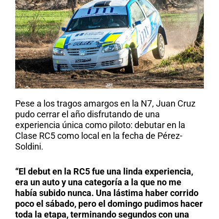
Pese a los tragos amargos en la N7, Juan Cruz
pudo cerrar el año disfrutando de una
experiencia única como piloto: debutar en la
Clase RC5 como local en la fecha de Pérez-
Soldini.
“El debut en la RC5 fue una linda experiencia,
era un auto y una categoría a la que no me
había subido nunca. Una lástima haber corrido
poco el sábado, pero el domingo pudimos hacer
toda la etapa, terminando segundos con una