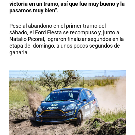
victoria en un tramo, así que fue muy bueno y la
pasamos muy bien”.
Pese al abandono en el primer tramo del
sábado, el Ford Fiesta se recompuso y, junto a
Natalio Picorel, lograron finalizar segundos en la
etapa del domingo, a unos pocos segundos de
ganarla.