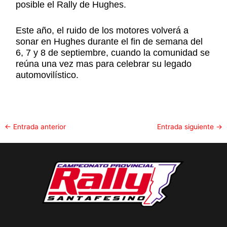
posible el Rally de Hughes.
Este año, el ruido de los motores volverá a
sonar en Hughes durante el fin de semana del
6, 7 y 8 de septiembre, cuando la comunidad se
reúna una vez mas para celebrar su legado
automovilístico.
←
Entrada anterior
Entrada siguiente
→