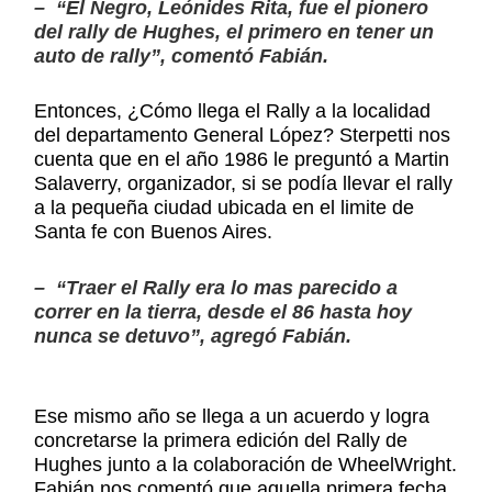
– “El Negro, Leónides Rita, fue el pionero
del rally de Hughes, el primero en tener un
auto de rally”, comentó Fabián.
Entonces, ¿Cómo llega el Rally a la localidad
del departamento General López? Sterpetti nos
cuenta que en el año 1986 le preguntó a Martin
Salaverry, organizador, si se podía llevar el rally
a la pequeña ciudad ubicada en el limite de
Santa fe con Buenos Aires.
– “Traer el Rally era lo mas parecido a
correr en la tierra, desde el 86 hasta hoy
nunca se detuvo”, agregó Fabián.
Ese mismo año se llega a un acuerdo y logra
concretarse la primera edición del Rally de
Hughes junto a la colaboración de WheelWright.
Fabián nos comentó que aquella primera fecha