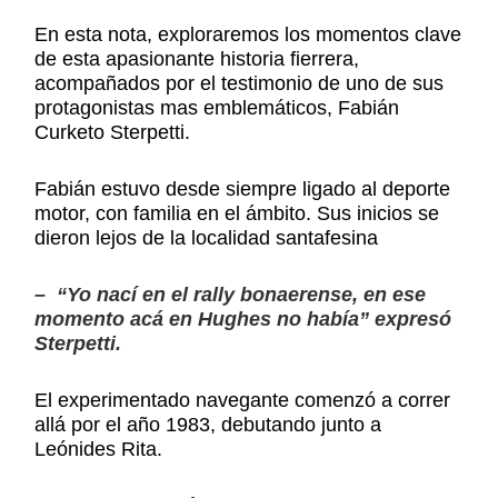
En esta nota, exploraremos los momentos clave
de esta apasionante historia fierrera,
acompañados por el testimonio de uno de sus
protagonistas mas emblemáticos, Fabián
Curketo Sterpetti.
Fabián estuvo desde siempre ligado al deporte
motor, con familia en el ámbito. Sus inicios se
dieron lejos de la localidad santafesina
– “Yo nací en el rally bonaerense, en ese
momento acá en Hughes no había” expresó
Sterpetti.
El experimentado navegante comenzó a correr
allá por el año 1983, debutando junto a
Leónides Rita.