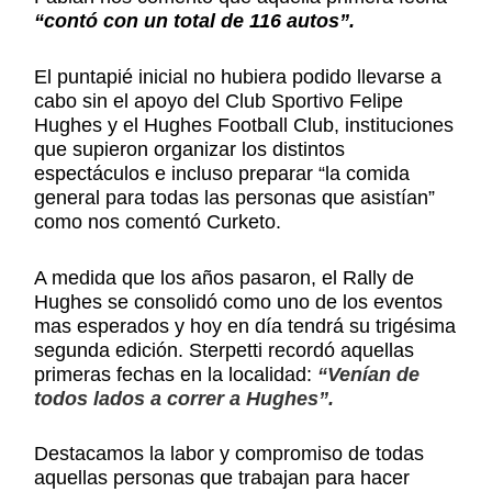
“contó con un total de 116 autos”.
El puntapié inicial no hubiera podido llevarse a
cabo sin el apoyo del Club Sportivo Felipe
Hughes y el Hughes Football Club, instituciones
que supieron organizar los distintos
espectáculos e incluso preparar “la comida
general para todas las personas que asistían”
como nos comentó Curketo.
A medida que los años pasaron, el Rally de
Hughes se consolidó como uno de los eventos
mas esperados y hoy en día tendrá su trigésima
segunda edición. Sterpetti recordó aquellas
primeras fechas en la localidad:
“Venían de
todos lados a correr a Hughes”.
Destacamos la labor y compromiso de todas
aquellas personas que trabajan para hacer