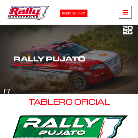
Ir
Main
al
RADIO EN VIVO
Men
contenido
TABLERO OFICIAL