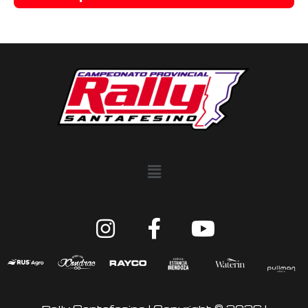
Menu
I
F
Y
n
a
o
s
c
u
t
e
t
a
b
u