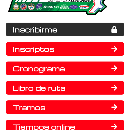
Inscribirme
Inscriptos
Cronograma
Libro de ruta
Tramos
Tiempos online