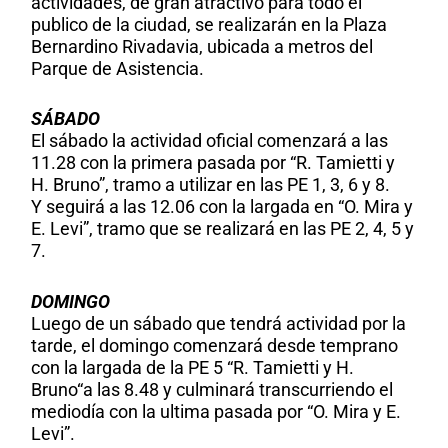
actividades, de gran atractivo para todo el
publico de la ciudad, se realizarán en la Plaza
Bernardino Rivadavia, ubicada a metros del
Parque de Asistencia.
SÁBADO
El sábado la actividad oficial comenzará a las
11.28 con la primera pasada por “R. Tamietti y
H. Bruno”, tramo a utilizar en las PE 1, 3, 6 y 8.
Y seguirá a las 12.06 con la largada en “O. Mira y
E. Levi”, tramo que se realizará en las PE 2, 4, 5 y
7.
DOMINGO
Luego de un sábado que tendrá actividad por la
tarde, el domingo comenzará desde temprano
con la largada de la PE 5 “R. Tamietti y H.
Bruno“a las 8.48 y culminará transcurriendo el
mediodía con la ultima pasada por “O. Mira y E.
Levi”.