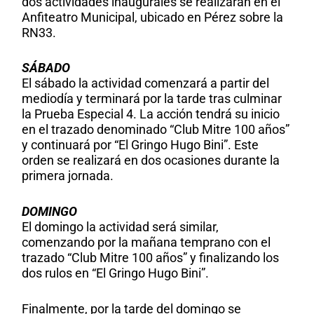
dos actividades inaugurales se realizarán en el
Anfiteatro Municipal, ubicado en Pérez sobre la
RN33.
SÁBADO
El sábado la actividad comenzará a partir del
mediodía y terminará por la tarde tras culminar
la Prueba Especial 4. La acción tendrá su inicio
en el trazado denominado “Club Mitre 100 años”
y continuará por “El Gringo Hugo Bini”. Este
orden se realizará en dos ocasiones durante la
primera jornada.
DOMINGO
El domingo la actividad será similar,
comenzando por la mañana temprano con el
trazado “Club Mitre 100 años” y finalizando los
dos rulos en “El Gringo Hugo Bini”.
Finalmente, por la tarde del domingo se