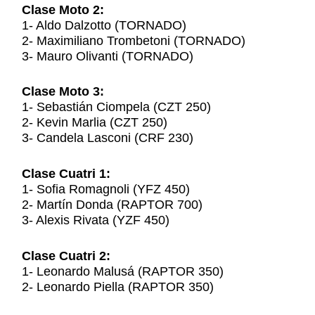
Clase Moto 2:
1- Aldo Dalzotto (TORNADO)
2- Maximiliano Trombetoni (TORNADO)
3- Mauro Olivanti (TORNADO)
Clase Moto 3:
1- Sebastián Ciompela (CZT 250)
2- Kevin Marlia (CZT 250)
3- Candela Lasconi (CRF 230)
Clase Cuatri 1:
1- Sofia Romagnoli (YFZ 450)
2- Martín Donda (RAPTOR 700)
3- Alexis Rivata (YZF 450)
Clase Cuatri 2:
1- Leonardo Malusá (RAPTOR 350)
2- Leonardo Piella (RAPTOR 350)