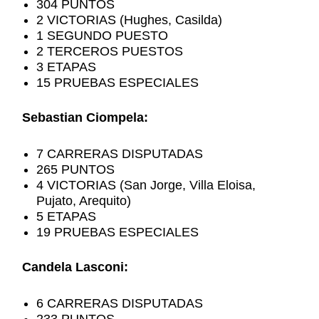
304 PUNTOS
2 VICTORIAS (Hughes, Casilda)
1 SEGUNDO PUESTO
2 TERCEROS PUESTOS
3 ETAPAS
15 PRUEBAS ESPECIALES
Sebastian Ciompela:
7 CARRERAS DISPUTADAS
265 PUNTOS
4 VICTORIAS (San Jorge, Villa Eloisa,
Pujato, Arequito)
5 ETAPAS
19 PRUEBAS ESPECIALES
Candela Lasconi:
6 CARRERAS DISPUTADAS