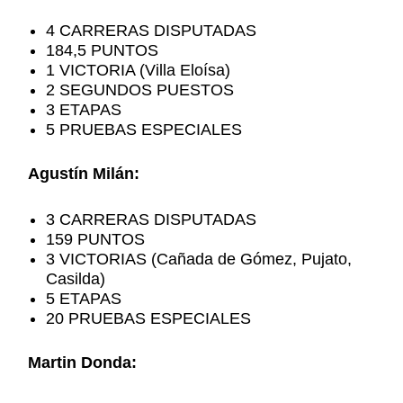
4 CARRERAS DISPUTADAS
184,5 PUNTOS
1 VICTORIA (Villa Eloísa)
2 SEGUNDOS PUESTOS
3 ETAPAS
5 PRUEBAS ESPECIALES
Agustín Milán:
3 CARRERAS DISPUTADAS
159 PUNTOS
3 VICTORIAS (Cañada de Gómez, Pujato,
Casilda)
5 ETAPAS
20 PRUEBAS ESPECIALES
Martin Donda: