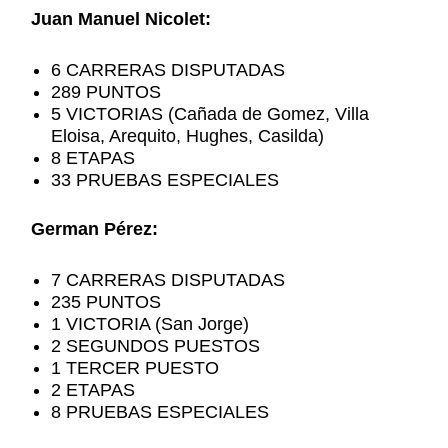
Juan Manuel Nicolet:
6 CARRERAS DISPUTADAS
289 PUNTOS
5 VICTORIAS (Cañada de Gomez, Villa
Eloisa, Arequito, Hughes, Casilda)
8 ETAPAS
33 PRUEBAS ESPECIALES
German Pérez:
7 CARRERAS DISPUTADAS
235 PUNTOS
1 VICTORIA (San Jorge)
2 SEGUNDOS PUESTOS
1 TERCER PUESTO
2 ETAPAS
8 PRUEBAS ESPECIALES