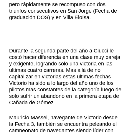
pero rápidamente se recompuso con dos
triunfos consecutivos en San Jorge (Fecha de
graduación DOS) y en Villa Eloísa.
Durante la segunda parte del año a Ciucci le
costó hacer diferencia en una clase muy pareja
y exigente, logrando solo una victoria en las
ultimas cuatro carreras. Mas allá de no
capitalizar en victorias estas ultimas fechas
Victorio ha sido a lo largo del año uno de los
pilotos mas constantes de la categoría luego de
solo sufrir un abandono en la primera etapa de
Cañada de Gómez.
Mauricio Massei, navegante de Victorio desde
la Fecha 3, también se encuentra peleando el
campeonato de navegantes siendo líder con