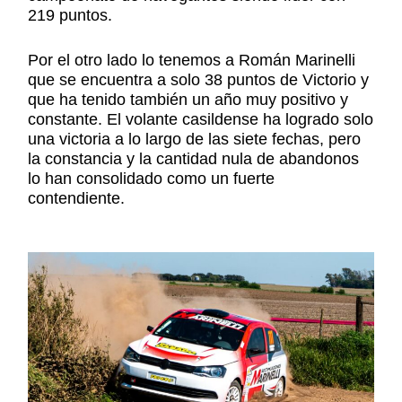
219 puntos.
Por el otro lado lo tenemos a Román Marinelli
que se encuentra a solo 38 puntos de Victorio y
que ha tenido también un año muy positivo y
constante. El volante casildense ha logrado solo
una victoria a lo largo de las siete fechas, pero
la constancia y la cantidad nula de abandonos
lo han consolidado como un fuerte
contendiente.