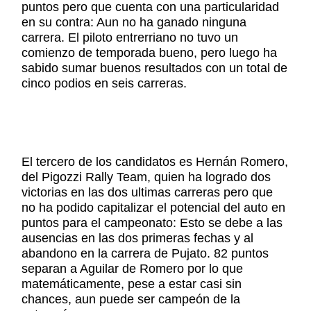
puntos pero que cuenta con una particularidad
en su contra: Aun no ha ganado ninguna
carrera. El piloto entrerriano no tuvo un
comienzo de temporada bueno, pero luego ha
sabido sumar buenos resultados con un total de
cinco podios en seis carreras.
El tercero de los candidatos es Hernán Romero,
del Pigozzi Rally Team, quien ha logrado dos
victorias en las dos ultimas carreras pero que
no ha podido capitalizar el potencial del auto en
puntos para el campeonato: Esto se debe a las
ausencias en las dos primeras fechas y al
abandono en la carrera de Pujato. 82 puntos
separan a Aguilar de Romero por lo que
matemáticamente, pese a estar casi sin
chances, aun puede ser campeón de la