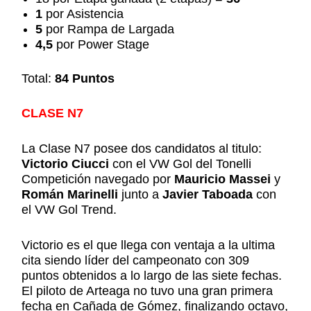
1
por Asistencia
5
por Rampa de Largada
4,5
por Power Stage
Total:
84 Puntos
CLASE N7
La Clase N7 posee dos candidatos al titulo:
Victorio Ciucci
con el VW Gol del Tonelli
Competición navegado por
Mauricio Massei
y
Román Marinelli
junto a
Javier Taboada
con
el VW Gol Trend.
Victorio es el que llega con ventaja a la ultima
cita siendo líder del campeonato con 309
puntos obtenidos a lo largo de las siete fechas.
El piloto de Arteaga no tuvo una gran primera
fecha en Cañada de Gómez, finalizando octavo,