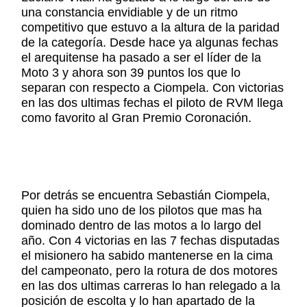
una constancia envidiable y de un ritmo
competitivo que estuvo a la altura de la paridad
de la categoría. Desde hace ya algunas fechas
el arequitense ha pasado a ser el líder de la
Moto 3 y ahora son 39 puntos los que lo
separan con respecto a Ciompela. Con victorias
en las dos ultimas fechas el piloto de RVM llega
como favorito al Gran Premio Coronación.
Por detrás se encuentra Sebastián Ciompela,
quien ha sido uno de los pilotos que mas ha
dominado dentro de las motos a lo largo del
año. Con 4 victorias en las 7 fechas disputadas
el misionero ha sabido mantenerse en la cima
del campeonato, pero la rotura de dos motores
en las dos ultimas carreras lo han relegado a la
posición de escolta y lo han apartado de la