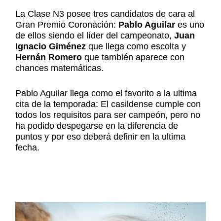
La Clase N3 posee tres candidatos de cara al
Gran Premio Coronación:
Pablo Aguilar
es uno
de ellos siendo el líder del campeonato,
Juan
Ignacio Giménez
que llega como escolta y
Hernán Romero
que también aparece con
chances matemáticas.
Pablo Aguilar llega como el favorito a la ultima
cita de la temporada: El casildense cumple con
todos los requisitos para ser campeón, pero no
ha podido despegarse en la diferencia de
puntos y por eso deberá definir en la ultima
fecha.