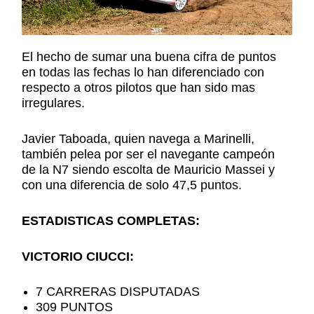
El hecho de sumar una buena cifra de puntos
en todas las fechas lo han diferenciado con
respecto a otros pilotos que han sido mas
irregulares.
Javier Taboada, quien navega a Marinelli,
también pelea por ser el navegante campeón
de la N7 siendo escolta de Mauricio Massei y
con una diferencia de solo 47,5 puntos.
ESTADISTICAS COMPLETAS:
VICTORIO CIUCCI:
7 CARRERAS DISPUTADAS
309 PUNTOS