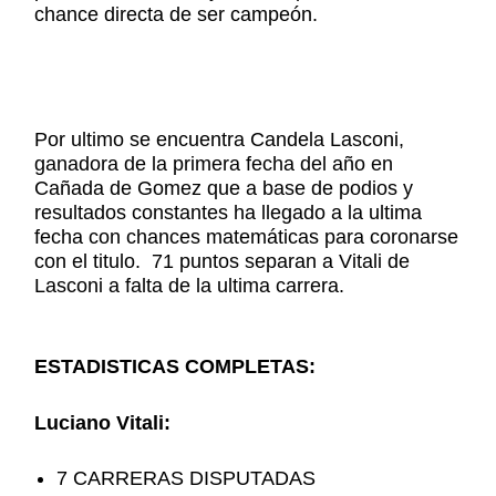
chance directa de ser campeón.
Por ultimo se encuentra Candela Lasconi,
ganadora de la primera fecha del año en
Cañada de Gomez que a base de podios y
resultados constantes ha llegado a la ultima
fecha con chances matemáticas para coronarse
con el titulo. 71 puntos separan a Vitali de
Lasconi a falta de la ultima carrera.
ESTADISTICAS COMPLETAS:
Luciano Vitali:
7 CARRERAS DISPUTADAS