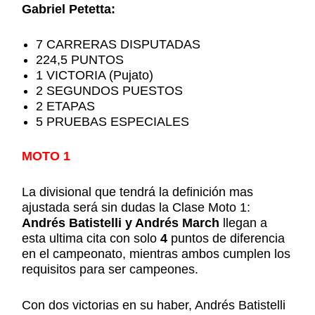
Gabriel Petetta:
7 CARRERAS DISPUTADAS
224,5 PUNTOS
1 VICTORIA (Pujato)
2 SEGUNDOS PUESTOS
2 ETAPAS
5 PRUEBAS ESPECIALES
MOTO 1
La divisional que tendrá la definición mas
ajustada será sin dudas la Clase Moto 1:
Andrés Batistelli y Andrés March
llegan a
esta ultima cita con solo
4
puntos de diferencia
en el campeonato, mientras ambos cumplen los
requisitos para ser campeones.
Con dos victorias en su haber, Andrés Batistelli