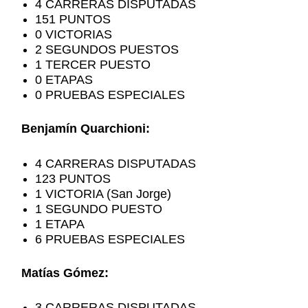
4 CARRERAS DISPUTADAS
151 PUNTOS
0 VICTORIAS
2 SEGUNDOS PUESTOS
1 TERCER PUESTO
0 ETAPAS
0 PRUEBAS ESPECIALES
Benjamín Quarchioni:
4 CARRERAS DISPUTADAS
123 PUNTOS
1 VICTORIA (San Jorge)
1 SEGUNDO PUESTO
1 ETAPA
6 PRUEBAS ESPECIALES
Matías Gómez:
3 CARRERAS DISPUTADAS