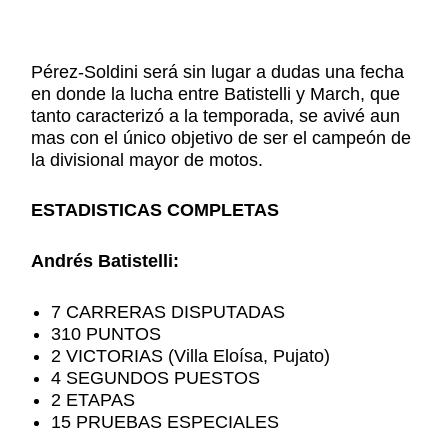
Pérez-Soldini será sin lugar a dudas una fecha
en donde la lucha entre Batistelli y March, que
tanto caracterizó a la temporada, se avivé aun
mas con el único objetivo de ser el campeón de
la divisional mayor de motos.
ESTADISTICAS COMPLETAS
Andrés Batistelli:
7 CARRERAS DISPUTADAS
310 PUNTOS
2 VICTORIAS (Villa Eloísa, Pujato)
4 SEGUNDOS PUESTOS
2 ETAPAS
15 PRUEBAS ESPECIALES