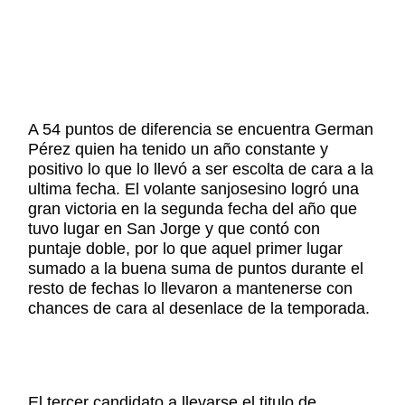
A 54 puntos de diferencia se encuentra German
Pérez quien ha tenido un año constante y
positivo lo que lo llevó a ser escolta de cara a la
ultima fecha. El volante sanjosesino logró una
gran victoria en la segunda fecha del año que
tuvo lugar en San Jorge y que contó con
puntaje doble, por lo que aquel primer lugar
sumado a la buena suma de puntos durante el
resto de fechas lo llevaron a mantenerse con
chances de cara al desenlace de la temporada.
El tercer candidato a llevarse el titulo de