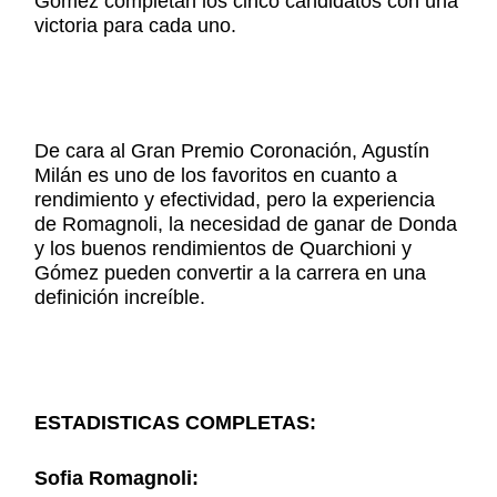
Gómez completan los cinco candidatos con una
victoria para cada uno.
De cara al Gran Premio Coronación, Agustín
Milán es uno de los favoritos en cuanto a
rendimiento y efectividad, pero la experiencia
de Romagnoli, la necesidad de ganar de Donda
y los buenos rendimientos de Quarchioni y
Gómez pueden convertir a la carrera en una
definición increíble.
ESTADISTICAS COMPLETAS:
Sofia Romagnoli: