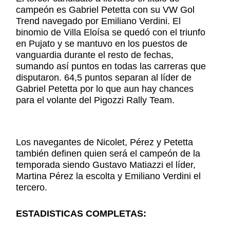
campeón es Gabriel Petetta con su VW Gol
Trend navegado por Emiliano Verdini. El
binomio de Villa Eloísa se quedó con el triunfo
en Pujato y se mantuvo en los puestos de
vanguardia durante el resto de fechas,
sumando así puntos en todas las carreras que
disputaron. 64,5 puntos separan al líder de
Gabriel Petetta por lo que aun hay chances
para el volante del Pigozzi Rally Team.
Los navegantes de Nicolet, Pérez y Petetta
también definen quien será el campeón de la
temporada siendo Gustavo Matiazzi el líder,
Martina Pérez la escolta y Emiliano Verdini el
tercero.
ESTADISTICAS COMPLETAS: