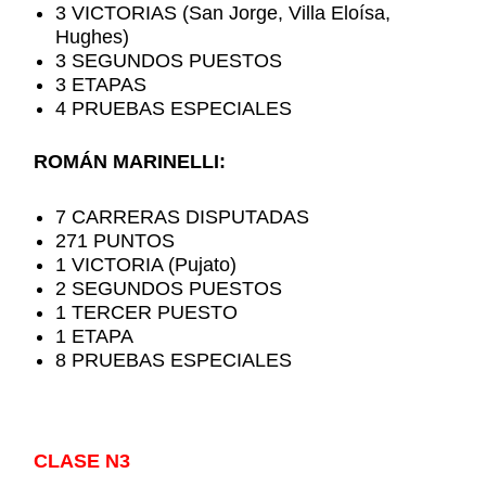
3 VICTORIAS (San Jorge, Villa Eloísa,
Hughes)
3 SEGUNDOS PUESTOS
3 ETAPAS
4 PRUEBAS ESPECIALES
ROMÁN MARINELLI:
7 CARRERAS DISPUTADAS
271 PUNTOS
1 VICTORIA (Pujato)
2 SEGUNDOS PUESTOS
1 TERCER PUESTO
1 ETAPA
8 PRUEBAS ESPECIALES
CLASE N3