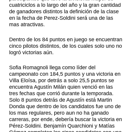
cuatriciclos a lo largo del año y la gran cantidad
de ganadores distintos la definición de la clase
en la fecha de Perez-Soldini será una de las
mas atractivas.
Dentro de los 84 puntos en juego se encuentran
cinco pilotos distintos, de los cuales solo uno no
logró victorias aún.
Sofia Romagnoli llega como líder del
campeonato con 184,5 puntos y una victoria en
Villa Eloísa, por detrás a solo 25,5 puntos se
encuentra Agustín Milán quien venció en las
tres fechas que corrió durante la temporada.
Solo 8 puntos detrás de Agustín está Martin
Donda que dentro de los candidatos fue uno de
los mas regulares, pero aun no ha ganado
carreras, por ende, debería buscar la victoria en
Pérez-Soldini. Benjamín Quarchioni y Matías