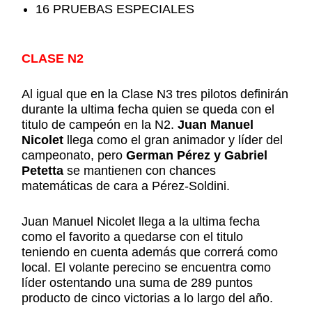
16 PRUEBAS ESPECIALES
CLASE N2
Al igual que en la Clase N3 tres pilotos definirán
durante la ultima fecha quien se queda con el
titulo de campeón en la N2.
Juan Manuel
Nicolet
llega como el gran animador y líder del
campeonato, pero
German Pérez y Gabriel
Petetta
se mantienen con chances
matemáticas de cara a Pérez-Soldini.
Juan Manuel Nicolet llega a la ultima fecha
como el favorito a quedarse con el titulo
teniendo en cuenta además que correrá como
local. El volante perecino se encuentra como
líder ostentando una suma de 289 puntos
producto de cinco victorias a lo largo del año.