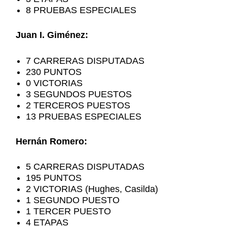
8 PRUEBAS ESPECIALES
Juan I. Giménez:
7 CARRERAS DISPUTADAS
230 PUNTOS
0 VICTORIAS
3 SEGUNDOS PUESTOS
2 TERCEROS PUESTOS
13 PRUEBAS ESPECIALES
Hernán Romero:
5 CARRERAS DISPUTADAS
195 PUNTOS
2 VICTORIAS (Hughes, Casilda)
1 SEGUNDO PUESTO
1 TERCER PUESTO
4 ETAPAS