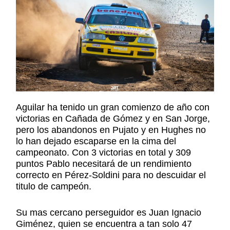
Aguilar ha tenido un gran comienzo de año con
victorias en Cañada de Gómez y en San Jorge,
pero los abandonos en Pujato y en Hughes no
lo han dejado escaparse en la cima del
campeonato. Con 3 victorias en total y 309
puntos Pablo necesitará de un rendimiento
correcto en Pérez-Soldini para no descuidar el
titulo de campeón.
Su mas cercano perseguidor es Juan Ignacio
Giménez, quien se encuentra a tan solo 47