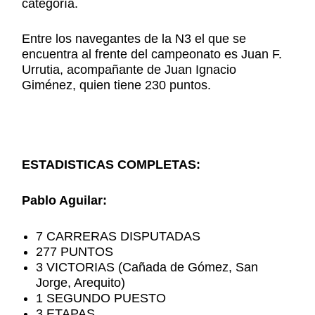
categoría.
Entre los navegantes de la N3 el que se
encuentra al frente del campeonato es Juan F.
Urrutia, acompañante de Juan Ignacio
Giménez, quien tiene 230 puntos.
ESTADISTICAS COMPLETAS:
Pablo Aguilar:
7 CARRERAS DISPUTADAS
277 PUNTOS
3 VICTORIAS (Cañada de Gómez, San
Jorge, Arequito)
1 SEGUNDO PUESTO
3 ETAPAS