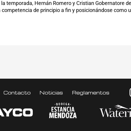
la temporada, Hernán Romero y Cristian Gobernatore dej
 competencia de principio a fin y posicionándose como un
Contacto
Noticias
Reglamentos