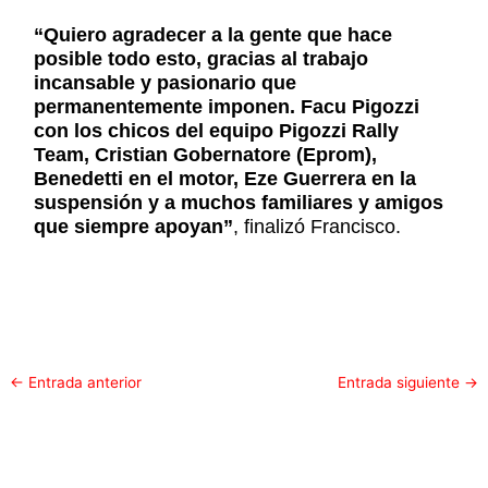
“Quiero agradecer a la gente que hace
posible todo esto, gracias al trabajo
incansable y pasionario que
permanentemente imponen. Facu Pigozzi
con los chicos del equipo Pigozzi Rally
Team, Cristian Gobernatore (Eprom),
Benedetti en el motor, Eze Guerrera en la
suspensión y a muchos familiares y amigos
que siempre apoyan”
, finalizó Francisco.
←
Entrada anterior
Entrada siguiente
→