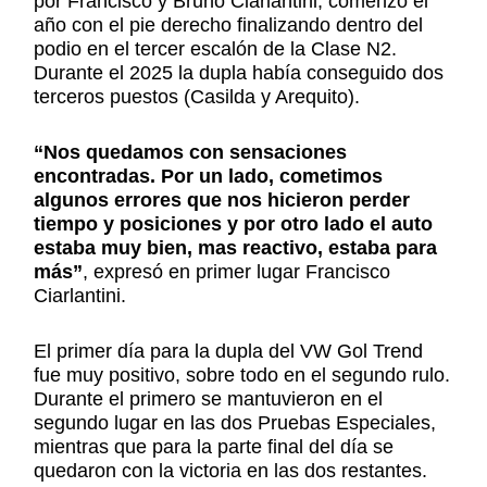
por Francisco y Bruno Ciarlantini, comenzó el
año con el pie derecho finalizando dentro del
podio en el tercer escalón de la Clase N2.
Durante el 2025 la dupla había conseguido dos
terceros puestos (Casilda y Arequito).
“Nos quedamos con sensaciones
encontradas. Por un lado, cometimos
algunos errores que nos hicieron perder
tiempo y posiciones y por otro lado el auto
estaba muy bien, mas reactivo, estaba para
más”
, expresó en primer lugar Francisco
Ciarlantini.
El primer día para la dupla del VW Gol Trend
fue muy positivo, sobre todo en el segundo rulo.
Durante el primero se mantuvieron en el
segundo lugar en las dos Pruebas Especiales,
mientras que para la parte final del día se
quedaron con la victoria en las dos restantes.