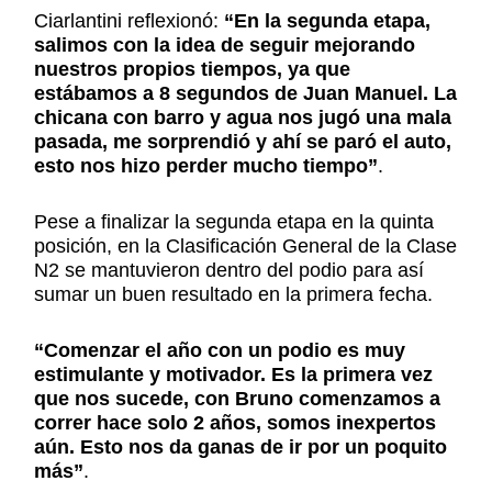
Ciarlantini reflexionó:
“En la segunda etapa,
salimos con la idea de seguir mejorando
nuestros propios tiempos, ya que
estábamos a 8 segundos de Juan Manuel. La
chicana con barro y agua nos jugó una mala
pasada, me sorprendió y ahí se paró el auto,
esto nos hizo perder mucho tiempo”
.
Pese a finalizar la segunda etapa en la quinta
posición, en la Clasificación General de la Clase
N2 se mantuvieron dentro del podio para así
sumar un buen resultado en la primera fecha.
“Comenzar el año con un podio es muy
estimulante y motivador. Es la primera vez
que nos sucede, con Bruno comenzamos a
correr hace solo 2 años, somos inexpertos
aún. Esto nos da ganas de ir por un poquito
más”
.