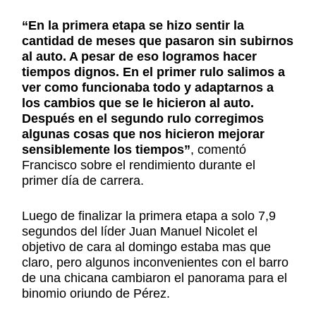
“En la primera etapa se hizo sentir la
cantidad de meses que pasaron sin subirnos
al auto. A pesar de eso logramos hacer
tiempos dignos. En el primer rulo salimos a
ver como funcionaba todo y adaptarnos a
los cambios que se le hicieron al auto.
Después en el segundo rulo corregimos
algunas cosas que nos hicieron mejorar
sensiblemente los tiempos”
, comentó
Francisco sobre el rendimiento durante el
primer día de carrera.
Luego de finalizar la primera etapa a solo 7,9
segundos del líder Juan Manuel Nicolet el
objetivo de cara al domingo estaba mas que
claro, pero algunos inconvenientes con el barro
de una chicana cambiaron el panorama para el
binomio oriundo de Pérez.