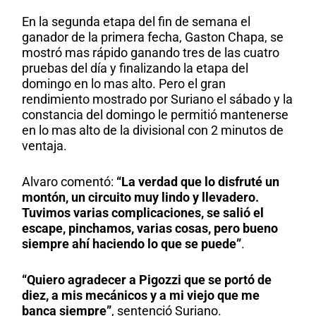
En la segunda etapa del fin de semana el
ganador de la primera fecha, Gaston Chapa, se
mostró mas rápido ganando tres de las cuatro
pruebas del día y finalizando la etapa del
domingo en lo mas alto. Pero el gran
rendimiento mostrado por Suriano el sábado y la
constancia del domingo le permitió mantenerse
en lo mas alto de la divisional con 2 minutos de
ventaja.
Alvaro comentó:
“La verdad que lo disfruté un
montón, un circuito muy lindo y llevadero.
Tuvimos varias complicaciones, se salió el
escape, pinchamos, varias cosas, pero bueno
siempre ahí haciendo lo que se puede”
.
“Quiero agradecer a Pigozzi que se portó de
diez, a mis mecánicos y a mi viejo que me
banca siempre”
, sentenció Suriano.