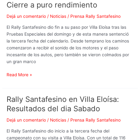
Santafesino
Cierre a puro rendimiento
en
Villa
Dejá un comentario
/
Noticias
/
Prensa Rally Santafesino
Eloísa:
El Rally Santafesino dio fin a su paso por Villa Eloísa tras las
Cierre
Pruebas Especiales del domingo y de esta manera sentenció
a
la tercera fecha del calendario. Desde temprano los caminos
puro
comenzaron a recibir el sonido de los motores y el paso
rendimiento
incesante de los autos, pero también se vieron colmados por
un gran marco
Read More »
Rally Santafesino en Villa Eloísa:
Rally
Santafesino
Resultados del dia Sabado
en
Villa
Dejá un comentario
/
Noticias
/
Prensa Rally Santafesino
Eloísa:
El Rally Santafesino dio inicio a la tercera fecha del
Resultados
campeonato con su visita a Villa Eloísa. Con un total de 116
del