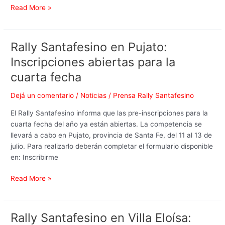
Read More »
Rally Santafesino en Pujato:
Rally
Santafesino
Inscripciones abiertas para la
en
cuarta fecha
Pujato:
Inscripciones
Dejá un comentario
/
Noticias
/
Prensa Rally Santafesino
abiertas
para
El Rally Santafesino informa que las pre-inscripciones para la
la
cuarta fecha del año ya están abiertas. La competencia se
cuarta
llevará a cabo en Pujato, provincia de Santa Fe, del 11 al 13 de
fecha
julio. Para realizarlo deberán completar el formulario disponible
en: Inscribirme
Read More »
Rally Santafesino en Villa Eloísa:
Rally