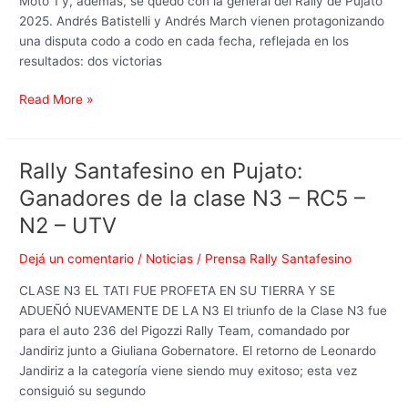
Moto 1 y, además, se quedó con la general del Rally de Pujato
y
2025. Andrés Batistelli y Andrés March vienen protagonizando
cuatriciclos
una disputa codo a codo en cada fecha, reflejada en los
resultados: dos victorias
Read More »
Rally Santafesino en Pujato:
Rally
Santafesino
Ganadores de la clase N3 – RC5 –
en
N2 – UTV
Pujato:
Ganadores
Dejá un comentario
/
Noticias
/
Prensa Rally Santafesino
de
la
CLASE N3 EL TATI FUE PROFETA EN SU TIERRA Y SE
clase
ADUEÑÓ NUEVAMENTE DE LA N3 El triunfo de la Clase N3 fue
N3
para el auto 236 del Pigozzi Rally Team, comandado por
–
Jandiriz junto a Giuliana Gobernatore. El retorno de Leonardo
RC5
Jandiriz a la categoría viene siendo muy exitoso; esta vez
–
consiguió su segundo
N2