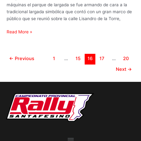
máquinas el parque de largada se fue armando de cara a la
dia
tradicional largada simbólica que contó con un gran marco de
Sabado
público que se reunió sobre la calle Lisandro de la Torre,
Read More »
←
Previous
1
…
15
16
17
…
20
Next
→
Menu