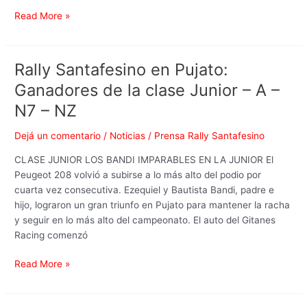
–
Read More »
UTV
Rally Santafesino en Pujato:
Rally
Santafesino
Ganadores de la clase Junior – A –
en
N7 – NZ
Pujato:
Ganadores
Dejá un comentario
/
Noticias
/
Prensa Rally Santafesino
de
la
CLASE JUNIOR LOS BANDI IMPARABLES EN LA JUNIOR El
clase
Peugeot 208 volvió a subirse a lo más alto del podio por
Junior
cuarta vez consecutiva. Ezequiel y Bautista Bandi, padre e
–
hijo, lograron un gran triunfo en Pujato para mantener la racha
A
y seguir en lo más alto del campeonato. El auto del Gitanes
–
Racing comenzó
N7
–
Read More »
NZ