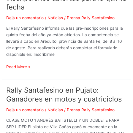
en
fecha
Arequito:
Inscripciones
Dejá un comentario
/
Noticias
/
Prensa Rally Santafesino
abiertas
para
El Rally Santafesino informa que las pre-inscripciones para la
la
quinta fecha del año ya están abiertas. La competencia se
quinta
llevará a cabo en Arequito, provincia de Santa Fe, del 8 al 10
fecha
de agosto. Para realizarlo deberán completar el formulario
disponible en: Inscribirme
Read More »
Rally Santafesino en Pujato:
Rally
Santafesino
Ganadores en motos y cuatriciclos
en
Pujato:
Dejá un comentario
/
Noticias
/
Prensa Rally Santafesino
Ganadores
CLASE MOTO 1 ANDRÉS BATISTELLI Y UN DOBLETE PARA
en
SER LIDER El piloto de Villa Cañás ganó nuevamente en la
motos